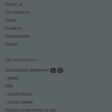
About us
Our Maisons
Talent
Investors
Sustainability
Media
Site information
Accessibility statement
Credits
FAQ
Cookie Policy
Cookie center
Media centre terms of use